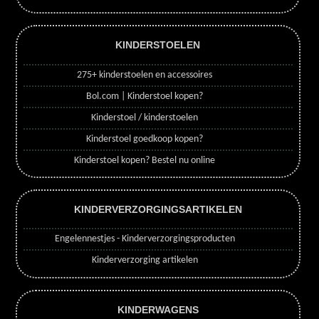
KINDERSTOELEN
275+ kinderstoelen en accessoires
Bol.com | Kinderstoel kopen?
Kinderstoel / kinderstoelen
Kinderstoel goedkoop kopen?
Kinderstoel kopen? Bestel nu online
KINDERVERZORGINGSARTIKELEN
Engelennestjes - Kinderverzorgingsproducten
Kinderverzorging artikelen
KINDERWAGENS