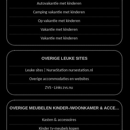
Autovakantie met kinderen
Camping vakantie met kinderen
Op vakantie met kinderen
Vakantie met kinderen
Vakantie met kinderen
OVERIGE LEUKE SITES
Leuke sites | NurseStation nursestation.nl
Overige accommodaties en websites
ZVS - Links zvs.nu
OVERIGE MEUBELEN KINDER-/WOONKAMER & ACCESSOIR
Kasten & accessoires
Kinder tv-meubels kopen