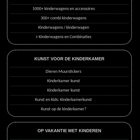
1000+ kinderwagens en accessoires
300+ combi kinderwagens
Kinderwagens / kinderwagen
≥ Kinderwagens en Combinaties
KUNST VOOR DE KINDERKAMER
Dieren Muurstickers
Kinderkamer kunst
Kinderkamer kunst
Kunst en Kids: Kinderkamerkunst
Kunst op de kinderkamer?
OP VAKANTIE MET KINDEREN