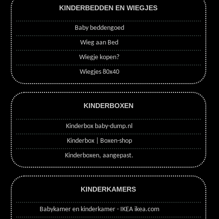
KINDERBEDDEN EN WIEGJES
Baby beddengoed
Wieg aan Bed
Wiegje kopen?
Wiegjes 80x40
KINDERBOXEN
Kinderbox baby-dump.nl
Kinderbox | Boxen-shop
Kinderboxen, aangepast.
KINDERKAMERS
Babykamer en kinderkamer - IKEA ikea.com