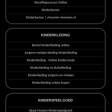
Bevallingscursus Online
Kinderkamer
Kinderkamer | vtwonen vtwonen.nl
KINDERKLEDING
Bestel kinderkleding online
Jongens-meisjes-kleding kinderkleding
Kinderkleding - Online kindermode
Kinderkleding en Babykleding
Kinderkleding jongens en meisjes
Kinderkleding online kopen
KINDERSPEELGOED
Ajusa Houten Kinderspeelgoed: