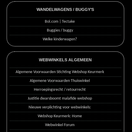
WANDELWAGENS / BUGGY'S
Bol.com | Tectake
Buggies / buggy
Welke kinderwagen?
WEBWINKELS ALGEMEEN
Algemene Voorwaarden Stichting Webshop Keurmerk
Algemene Voorwaarden Thuiswinkel
Herroepingsrecht / retourrecht
Justitie dwarsboomt malafide webshop
Nieuwe verplichting voor webwinkels:
Webshop Keurmerk: Home
Webwinkel Forum