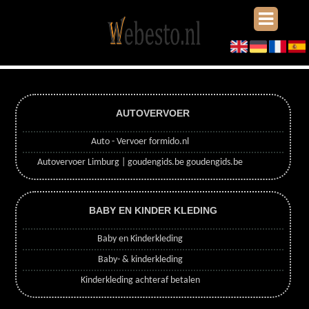
AUTOVERVOER
Auto - Vervoer formido.nl
Autovervoer Limburg | goudengids.be goudengids.be
BABY EN KINDER KLEDING
Baby en Kinderkleding
Baby- & kinderkleding
Kinderkleding achteraf betalen