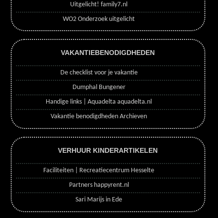
Uitgelicht! family7.nl
WO2 Onderzoek uitgelicht
VAKANTIEBENODIGDHEDEN
De checklist voor je vakantie
Dumphal Bungener
Handige links | Aquadelta aquadelta.nl
Vakantie benodigdheden Archieven
VERHUUR KINDERARTIKELEN
Faciliteiten | Recreatiecentrum Hesselte
Partners happyrent.nl
Sari Marijs in Ede