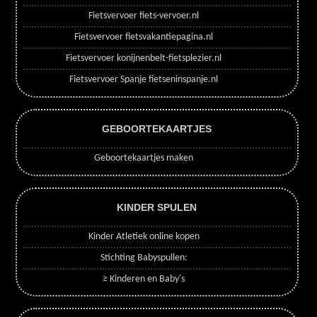
Fietsvervoer fiets-vervoer.nl
Fietsvervoer fietsvakantiepagina.nl
Fietsvervoer konijnenbelt-fietsplezier.nl
Fietsvervoer Spanje fietseninspanje.nl
GEBOORTEKAARTJES
Geboortekaartjes maken
KINDER SPULEN
Kinder Atletiek online kopen
Stichting Babyspullen:
≥ Kinderen en Baby's